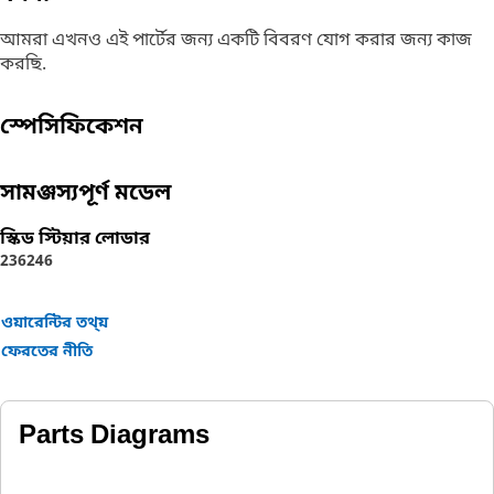
আমরা এখনও এই পার্টের জন্য একটি বিবরণ যোগ করার জন্য কাজ
করছি.
স্পেসিফিকেশন
সামঞ্জস্যপূর্ণ মডেল
স্কিড স্টিয়ার লোডার
236
246
ওয়ারেন্টির তথ্য়
ফেরতের নীতি
Parts Diagrams