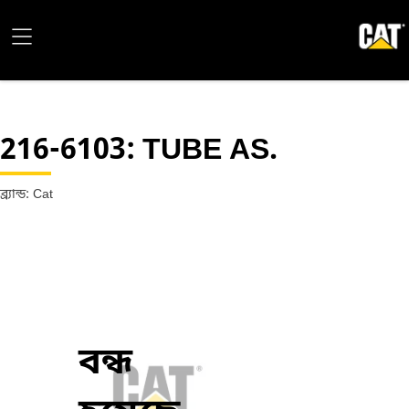
216-6103
: TUBE AS.
ব্র্যান্ড: Cat
বন্ধ