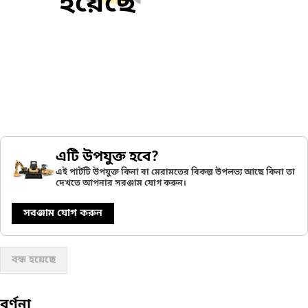
হয়েছে
এটি উপযুক্ত হবে?
এই পার্টটি উপযুক্ত কিনা বা মেরামতের বিকল্প উপলভ্য আছে কিনা তা
দেখতে আপনার সরঞ্জাম যোগ করুন।
সরঞ্জাম যোগ করুন
বন্ধ হয়েছে
বর্ণনা