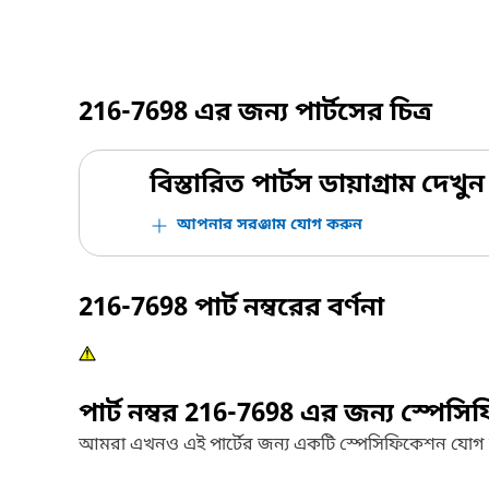
216-7698
এর জন্য পার্টসের চিত্র
বিস্তারিত পার্টস ডায়াগ্রাম দেখুন
আপনার সরঞ্জাম যোগ করুন
216-7698
পার্ট নম্বরের বর্ণনা
পার্ট নম্বর
216-7698
এর জন্য স্পেসি
আমরা এখনও এই পার্টের জন্য একটি স্পেসিফিকেশন যোগ