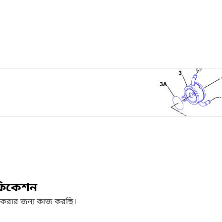
ফিকেশন
 করার জন্য কাজ করছি।