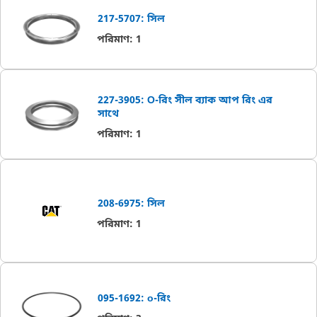
217-5707: সিল
পরিমাণ
:
1
227-3905: O-রিং সীল ব্যাক আপ রিং এর
সাথে
পরিমাণ
:
1
208-6975: সিল
পরিমাণ
:
1
095-1692: o-রিং