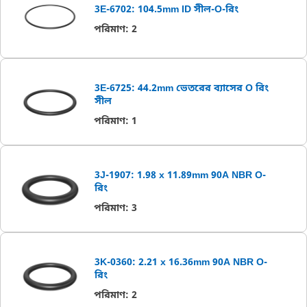
3E-6702: 104.5mm ID সীল-O-রিং
পরিমাণ
:
2
3E-6725: 44.2mm ভেতরের ব্যাসের O রিং
সীল
পরিমাণ
:
1
3J-1907: 1.98 x 11.89mm 90A NBR O-
রিং
পরিমাণ
:
3
3K-0360: 2.21 x 16.36mm 90A NBR O-
রিং
পরিমাণ
:
2