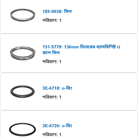
185-0038: সিল
পরিমাণ
:
1
151-5779: 136mm ভিতরের ব্যাসবিশিষ্ট U
কাপ সিল
পরিমাণ
:
1
3E-6718: o-রিং
পরিমাণ
:
1
3E-6726: o-রিং
পরিমাণ
:
1