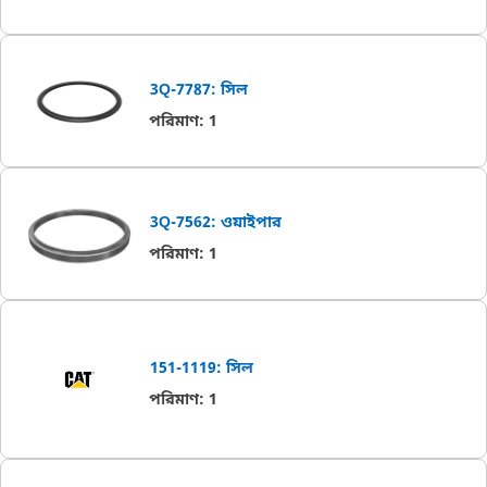
3Q-7787: সিল
পরিমাণ
:
1
3Q-7562: ওয়াইপার
পরিমাণ
:
1
151-1119: সিল
পরিমাণ
:
1