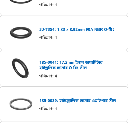
পরিমাণ
:
1
3J-7354: 1.83 x 8.92mm 90A NBR O-রিং
পরিমাণ
:
1
185-0041: 17.2mm ইনার ডায়ামিটার
হাইড্রলিক হ্যামার O রিং সীল
পরিমাণ
:
4
185-0039: হাইড্রোলিক হ্যামার ওয়াইপার সীল
পরিমাণ
:
1