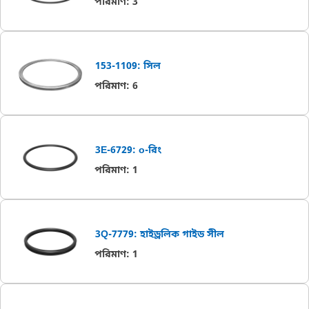
পরিমাণ
:
3
153-1109: সিল
পরিমাণ
:
6
3E-6729: o-রিং
পরিমাণ
:
1
3Q-7779: হাইড্রলিক গাইড সীল
পরিমাণ
:
1