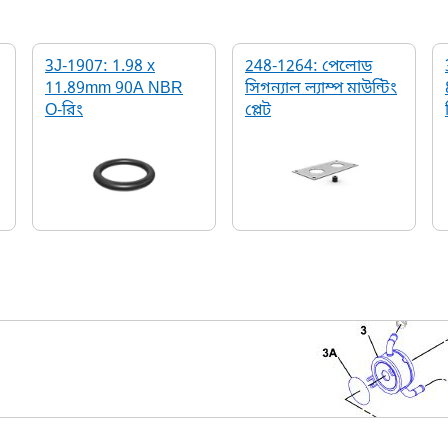
3J-1907: 1.98 x
248-1264: পেলোড
11.89mm 90A NBR
সিগন্যাল ল্যাম্প মাউন্টিং
O-রিং
প্লেট