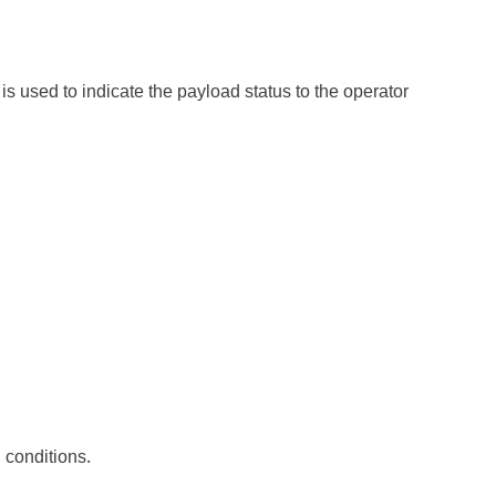
s used to indicate the payload status to the operator
 conditions.