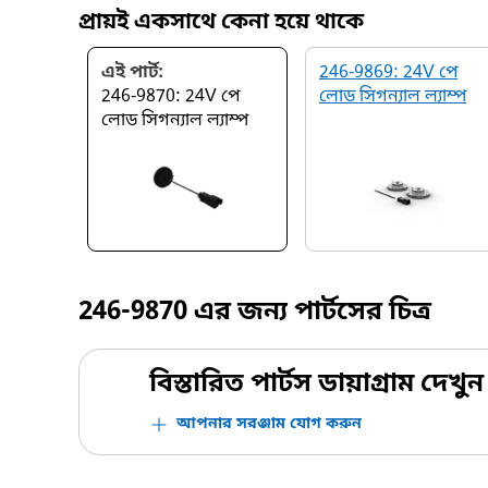
প্রায়ই একসাথে কেনা হয়ে থাকে
এই পার্ট:
246-9869: 24V পে
246-9870: 24V পে
লোড সিগন্যাল ল্যাম্প
লোড সিগন্যাল ল্যাম্প
246-9870
এর জন্য পার্টসের চিত্র
বিস্তারিত পার্টস ডায়াগ্রাম দেখুন
আপনার সরঞ্জাম যোগ করুন