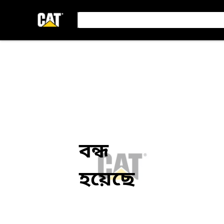
বন্ধ
হয়েছে