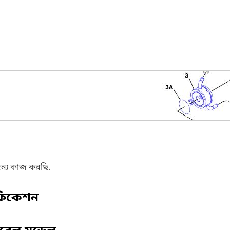
ন্য কাজ করছি.
ফিকেশন