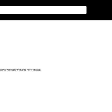
া দেখতে আপনার সরঞ্জাম যোগ করুন।