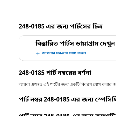
248-0185
এর জন্য পার্টসের চিত্র
বিস্তারিত পার্টস ডায়াগ্রাম দেখুন
আপনার সরঞ্জাম যোগ করুন
248-0185
পার্ট নম্বরের বর্ণনা
আমরা এখনও এই পার্টের জন্য একটি বিবরণ যোগ করার জ
পার্ট নম্বর
248-0185
এর জন্য স্পেসি