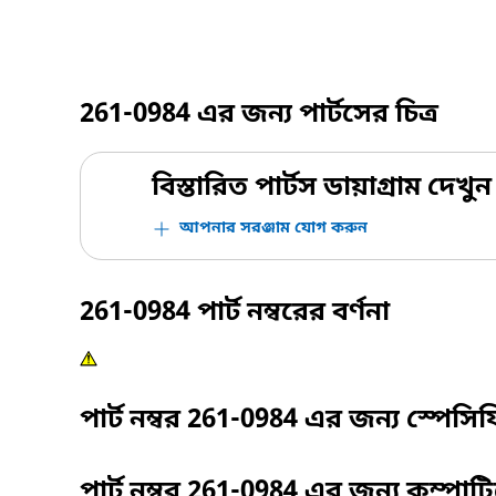
261-0984
এর জন্য পার্টসের চিত্র
বিস্তারিত পার্টস ডায়াগ্রাম দেখুন
আপনার সরঞ্জাম যোগ করুন
261-0984
পার্ট নম্বরের বর্ণনা
পার্ট নম্বর
261-0984
এর জন্য স্পেসি
পার্ট নম্বর
261-0984
এর জন্য কম্পাট