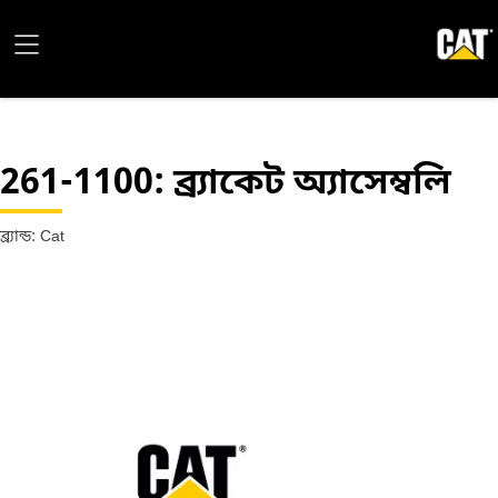
261-1100
: ব্র্যাকেট অ্যাসেম্বলি
ব্র্যান্ড: Cat