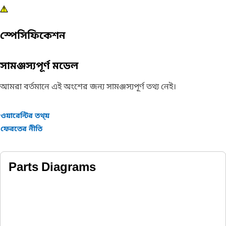
স্পেসিফিকেশন
সামঞ্জস্যপূর্ণ মডেল
আমরা বর্তমানে এই অংশের জন্য সামঞ্জস্যপূর্ণ তথ্য নেই।
ওয়ারেন্টির তথ্য়
ফেরতের নীতি
Parts Diagrams