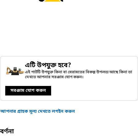
এটি উপযুক্ত হবে?
এই পার্টটি উপযুক্ত কিনা বা মেরামতের বিকল্প উপলভ্য আছে কিনা তা
দেখতে আপনার সরঞ্জাম যোগ করুন।
সরঞ্জাম যোগ করুন
আপনার গ্রাহক মূল্য দেখতে লগইন করুন
বর্ণনা