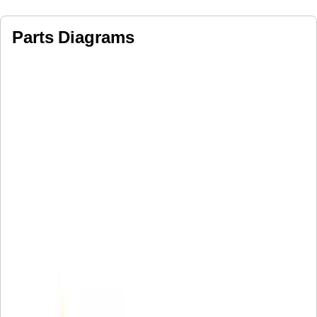
Parts Diagrams