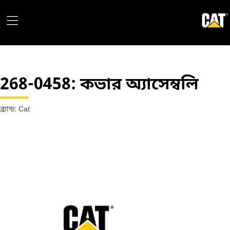
268-0458
: কভার অ্যাসেম্বলি
ব্র্যান্ড: Cat