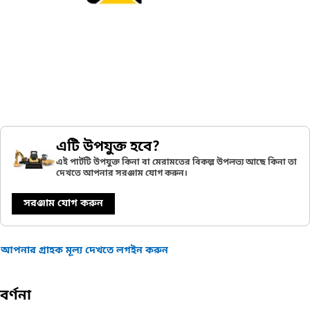
এটি উপযুক্ত হবে?
এই পার্টটি উপযুক্ত কিনা বা মেরামতের বিকল্প উপলভ্য আছে কিনা তা
দেখতে আপনার সরঞ্জাম যোগ করুন।
সরঞ্জাম যোগ করুন
আপনার গ্রাহক মূল্য দেখতে লগইন করুন
বর্ণনা