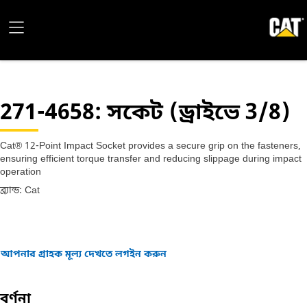
271-4658
: সকেট (ড্রাইভে 3/8)
Cat® 12-Point Impact Socket provides a secure grip on the fasteners,
ensuring efficient torque transfer and reducing slippage during impact
operation
ব্র্যান্ড: Cat
আপনার গ্রাহক মূল্য দেখতে লগইন করুন
বর্ণনা