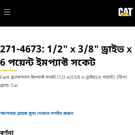
271-4673
: 1/2" x 3/8" ড্রাইভ x
6 পয়েন্ট ইমপ্যাক্ট সকেট
Cat® ফ্র্যাকশনাল ইমপ্যাক্ট সকেট (1/2 in)(3/8 in ড্রাইভ)(6 পয়েন্ট) (ডিপ)
ব্র্যান্ড: Cat
আপনার গ্রাহক মূল্য দেখতে লগইন করুন
বর্ণনা