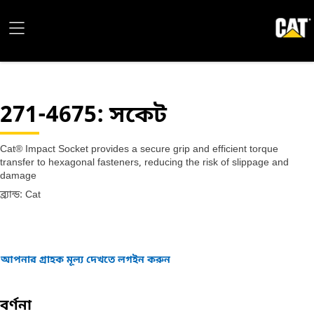
271-4675
: সকেট
Cat® Impact Socket provides a secure grip and efficient torque
transfer to hexagonal fasteners, reducing the risk of slippage and
damage
ব্র্যান্ড: Cat
আপনার গ্রাহক মূল্য দেখতে লগইন করুন
বর্ণনা