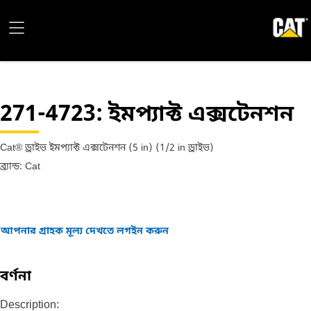
271-4723
: ইমপ্যাক্ট এক্সটেনশন
Cat® ড্রাইভ ইমপ্যাক্ট এক্সটেনশন (5 in) (1/2 in ড্রাইভ)
ব্র্যান্ড: Cat
আপনার গ্রাহক মূল্য দেখতে লগইন করুন
বর্ণনা
Description: