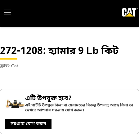
272-1208
: হ্যামার 9 Lb কিট
ব্র্যান্ড: Cat
এটি উপযুক্ত হবে?
এই পার্টটি উপযুক্ত কিনা বা মেরামতের বিকল্প উপলভ্য আছে কিনা তা
দেখতে আপনার সরঞ্জাম যোগ করুন।
সরঞ্জাম যোগ করুন