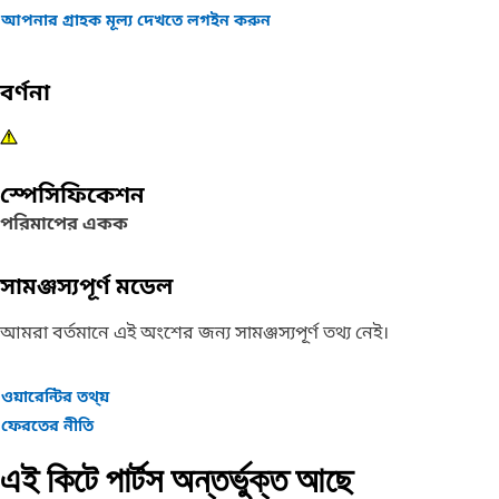
আপনার গ্রাহক মূল্য দেখতে লগইন করুন
বর্ণনা
স্পেসিফিকেশন
পরিমাপের একক
সামঞ্জস্যপূর্ণ মডেল
আমরা বর্তমানে এই অংশের জন্য সামঞ্জস্যপূর্ণ তথ্য নেই।
ওয়ারেন্টির তথ্য়
ফেরতের নীতি
এই কিটে পার্টস অন্তর্ভুক্ত আছে