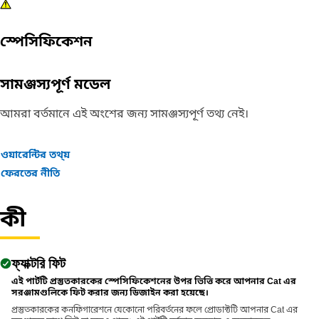
স্পেসিফিকেশন
সামঞ্জস্যপূর্ণ মডেল
আমরা বর্তমানে এই অংশের জন্য সামঞ্জস্যপূর্ণ তথ্য নেই।
ওয়ারেন্টির তথ্য়
ফেরতের নীতি
কী
ফ্যাক্টরি ফিট
এই পার্টটি প্রস্তুতকারকের স্পেসিফিকেশনের উপর ভিত্তি করে আপনার Cat এর
সরঞ্জামগুলিকে ফিট করার জন্য ডিজাইন করা হয়েছে।
প্রস্তুতকারকের কনফিগারেশনে যেকোনো পরিবর্তনের ফলে প্রোডাক্টটি আপনার Cat এর