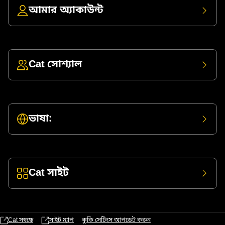
আমার অ্যাকাউন্ট
Cat সোশ্যাল
ভাষা:
Cat সাইট
Cat সম্বন্ধে
সাইট ম্যাপ
কুকি সেটিংস আপডেট করুন