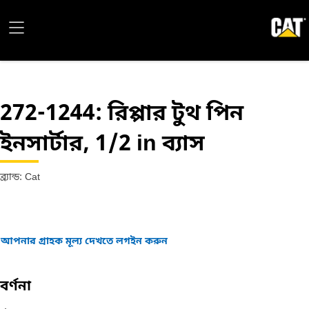
272-1244
: রিপ্পার টুথ পিন
ইনসার্টার, 1/2 in ব্যাস
ব্র্যান্ড: Cat
আপনার গ্রাহক মূল্য দেখতে লগইন করুন
বর্ণনা