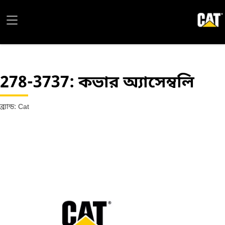
278-3737
: কভার অ্যাসেম্বলি
ব্র্যান্ড: Cat