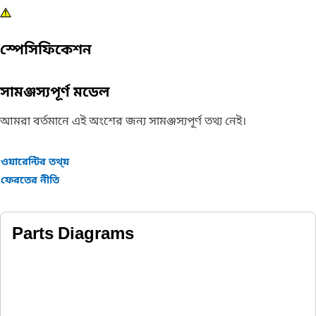
স্পেসিফিকেশন
সামঞ্জস্যপূর্ণ মডেল
আমরা বর্তমানে এই অংশের জন্য সামঞ্জস্যপূর্ণ তথ্য নেই।
ওয়ারেন্টির তথ্য়
ফেরতের নীতি
Parts Diagrams