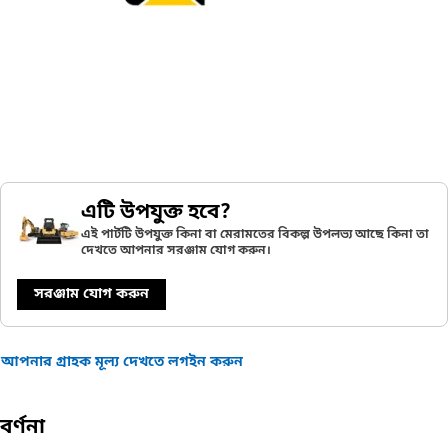
এটি উপযুক্ত হবে?
এই পার্টটি উপযুক্ত কিনা বা মেরামতের বিকল্প উপলভ্য আছে কিনা তা
দেখতে আপনার সরঞ্জাম যোগ করুন।
সরঞ্জাম যোগ করুন
আপনার গ্রাহক মূল্য দেখতে লগইন করুন
বর্ণনা