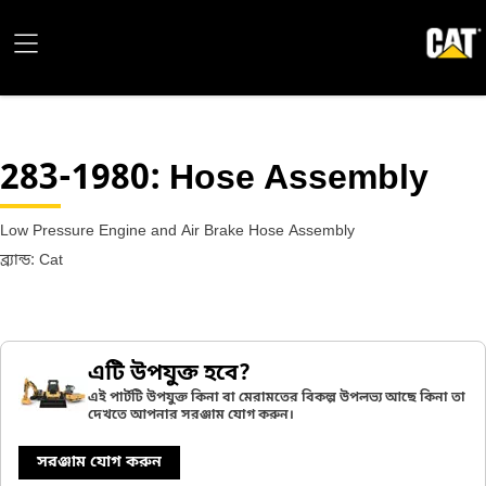
283-1980
: Hose Assembly
Low Pressure Engine and Air Brake Hose Assembly
ব্র্যান্ড: Cat
এটি উপযুক্ত হবে?
এই পার্টটি উপযুক্ত কিনা বা মেরামতের বিকল্প উপলভ্য আছে কিনা তা
দেখতে আপনার সরঞ্জাম যোগ করুন।
সরঞ্জাম যোগ করুন