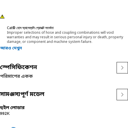
Cat® হোস অ্যাসেম্বলি প্রোডাক্ট সতর্কতা
Improper selections of hose and coupling combinations will void
warranties and may result in serious personal injury or death, property
damage, or component and machine system failure.
আরও দেখুন
স্পেসিফিকেশন
পরিমাপের একক
সামঞ্জস্যপূর্ণ মডেল
হুইল লোডার
992K