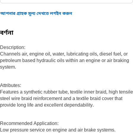
আপনার গ্রাহক মূল্য দেখতে লগইন করুন
বর্ণনা
Description:
Channels air, engine oil, water, lubricating oils, diesel fuel, or
petroleum based hydraulic oils within an engine or air braking
system.
Attributes:
Features a synthetic rubber tube, textile inner braid, high tensile
steel wire braid reinforcement and a textile braid cover that
provide long life and excellent dependability.
Recommended Application:
Low pressure service on engine and air brake systems.