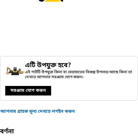
এটি উপযুক্ত হবে?
এই পার্টটি উপযুক্ত কিনা বা মেরামতের বিকল্প উপলভ্য আছে কিনা তা
দেখতে আপনার সরঞ্জাম যোগ করুন।
সরঞ্জাম যোগ করুন
আপনার গ্রাহক মূল্য দেখতে লগইন করুন
বর্ণনা