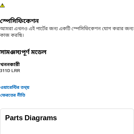
স্পেসিফিকেশন
আমরা এখনও এই পার্টের জন্য একটি স্পেসিফিকেশন যোগ করার জন্য
কাজ করছি।
সামঞ্জস্যপূর্ণ মডেল
খননকারী
311D LRR
ওয়ারেন্টির তথ্য়
ফেরতের নীতি
Parts Diagrams