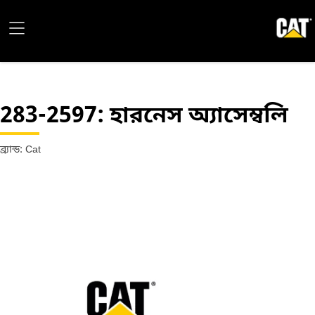
283-2597
: হারনেস অ্যাসেম্বলি
ব্র্যান্ড: Cat