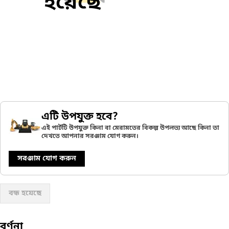
হয়েছে
এটি উপযুক্ত হবে?
এই পার্টটি উপযুক্ত কিনা বা মেরামতের বিকল্প উপলভ্য আছে কিনা তা
দেখতে আপনার সরঞ্জাম যোগ করুন।
সরঞ্জাম যোগ করুন
বন্ধ হয়েছে
বর্ণনা