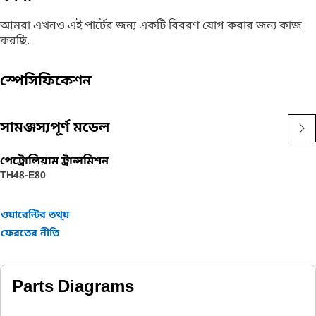
আমরা এখনও এই পার্টের জন্য একটি বিবরণ যোগ করার জন্য কাজ
করছি.
স্পেসিফিকেশন
সামঞ্জস্যপূর্ণ মডেল
পেট্রোলিয়াম ট্রান্সমিশন
TH48-E80
ওয়ারেন্টির তথ্য়
ফেরতের নীতি
Parts Diagrams