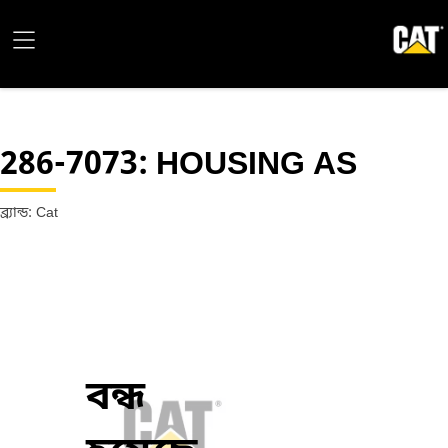
286-7073
: HOUSING AS
ব্র্যান্ড: Cat
বন্ধ