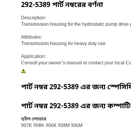
292-5389
পার্ট নম্বরের বর্ণনা
Description:
Transmission housing for the hydrostatic pump drive 
Attributes:
Transmission housing for heavy duty use
Application:
Consult your owner's manual or contact your local Ca
পার্ট নম্বর
292-5389
এর জন্য স্পেসি
পার্ট নম্বর
292-5389
এর জন্য কম্পাট
হুইল লোডার
907K 908K 906K 908M 906M