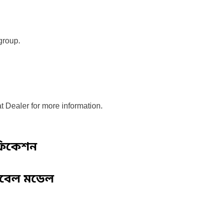
group.
t Dealer for more information.
ফিকেশন
িবেল মডেল