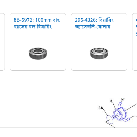
8B-5972: 100mm বাহ্য
295-4326: বিয়ারিং
ব্যাসের বল বিয়ারিং
অ্যাসেম্বলি-রোলার