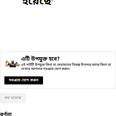
হয়েছে
এটি উপযুক্ত হবে?
এই পার্টটি উপযুক্ত কিনা বা মেরামতের বিকল্প উপলভ্য আছে কিনা তা
দেখতে আপনার সরঞ্জাম যোগ করুন।
সরঞ্জাম যোগ করুন
বন্ধ হয়েছে
বর্ণনা