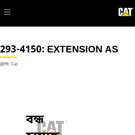
293-4150
: EXTENSION AS
ব্র্যান্ড: Cat
বন্ধ