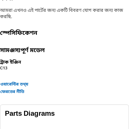
আমরা এখনও এই পার্টের জন্য একটি বিবরণ যোগ করার জন্য কাজ
করছি.
স্পেসিফিকেশন
সামঞ্জস্যপূর্ণ মডেল
ট্রাক ইঞ্জিন
C13
ওয়ারেন্টির তথ্য়
ফেরতের নীতি
Parts Diagrams