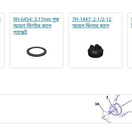
ু
9H-6454: 3.17mm পুরু
7H-1447: 2-1/2-12
অয়েল ফিল্টার ক্যাপ
অয়েল ফিলার ক্যাপ
গ্যাস্কেট