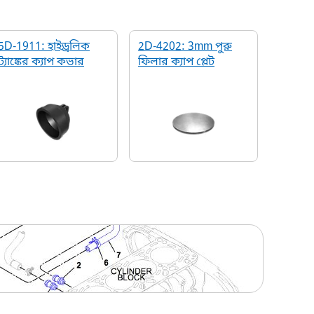
5D-1911: হাইড্রলিক
2D-4202: 3mm পুরু
ট্যাঙ্কের ক্যাপ কভার
ফিলার ক্যাপ প্লেট