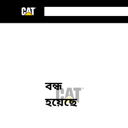
বন্ধ
হয়েছে