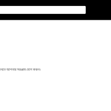
া দেখতে আপনার সরঞ্জাম যোগ করুন।