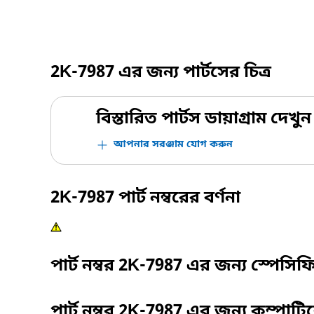
2K-7987
এর জন্য পার্টসের চিত্র
বিস্তারিত পার্টস ডায়াগ্রাম দেখুন
আপনার সরঞ্জাম যোগ করুন
2K-7987
পার্ট নম্বরের বর্ণনা
পার্ট নম্বর
2K-7987
এর জন্য স্পেসি
পার্ট নম্বর
2K-7987
এর জন্য কম্পাট