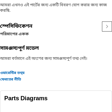
আমরা এখনও এই পার্টের জন্য একটি বিবরণ যোগ করার জন্য কাজ
করছি.
স্পেসিফিকেশন
পরিমাপের একক
সামঞ্জস্যপূর্ণ মডেল
আমরা বর্তমানে এই অংশের জন্য সামঞ্জস্যপূর্ণ তথ্য নেই।
ওয়ারেন্টির তথ্য়
ফেরতের নীতি
Parts Diagrams