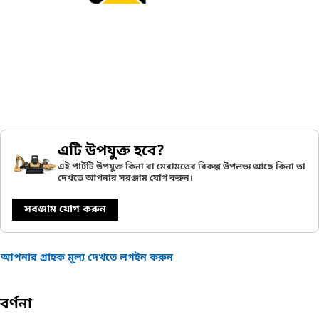
এটি উপযুক্ত হবে?
এই পার্টটি উপযুক্ত কিনা বা মেরামতের বিকল্প উপলভ্য আছে কিনা তা
দেখতে আপনার সরঞ্জাম যোগ করুন।
সরঞ্জাম যোগ করুন
আপনার গ্রাহক মূল্য দেখতে লগইন করুন
বর্ণনা