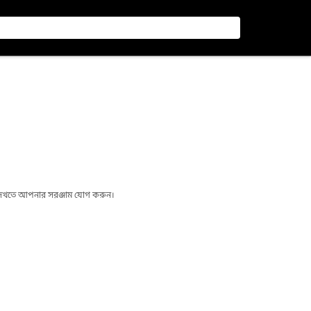
া দেখতে আপনার সরঞ্জাম যোগ করুন।