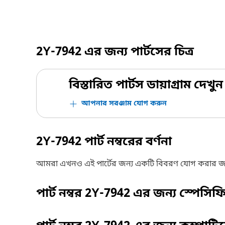
2Y-7942
এর জন্য পার্টসের চিত্র
বিস্তারিত পার্টস ডায়াগ্রাম দেখুন
আপনার সরঞ্জাম যোগ করুন
2Y-7942
পার্ট নম্বরের বর্ণনা
আমরা এখনও এই পার্টের জন্য একটি বিবরণ যোগ করার জ
পার্ট নম্বর
2Y-7942
এর জন্য স্পেসি