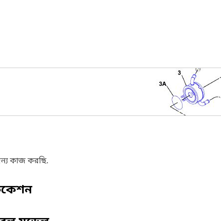
ন্য কাজ করছি.
ফিকেশন