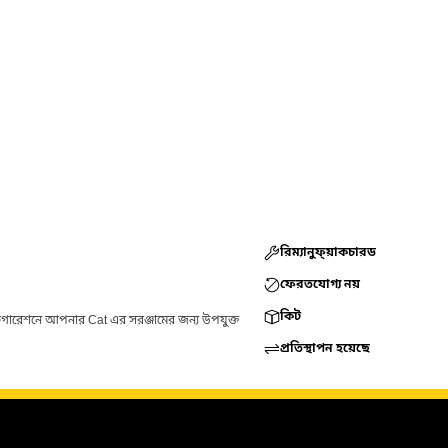
রিম্যানুফ্য়াকচারড
ফেরতযোগ্য নয়
কিট
ফিগারেশনে আপনার Cat এর সরঞ্জামের জন্য উপযুক্ত
প্রতিস্থাপন হয়েছে