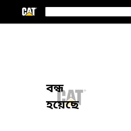
বন্ধ
হয়েছে