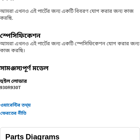
আমরা এখনও এই পার্টের জন্য একটি বিবরণ যোগ করার জন্য কাজ
করছি.
স্পেসিফিকেশন
আমরা এখনও এই পার্টের জন্য একটি স্পেসিফিকেশন যোগ করার জন্য
কাজ করছি।
সামঞ্জস্যপূর্ণ মডেল
হুইল লোডার
930R
930T
ওয়ারেন্টির তথ্য়
ফেরতের নীতি
Parts Diagrams