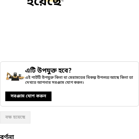
হয়েছে
এটি উপযুক্ত হবে?
এই পার্টটি উপযুক্ত কিনা বা মেরামতের বিকল্প উপলভ্য আছে কিনা তা
দেখতে আপনার সরঞ্জাম যোগ করুন।
সরঞ্জাম যোগ করুন
বন্ধ হয়েছে
বর্ণনা