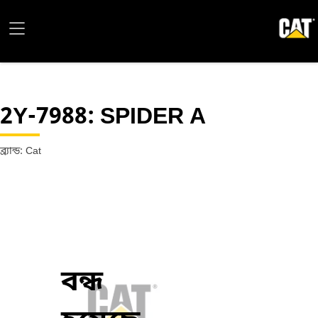
2Y-7988
: SPIDER A
ব্র্যান্ড: Cat
বন্ধ