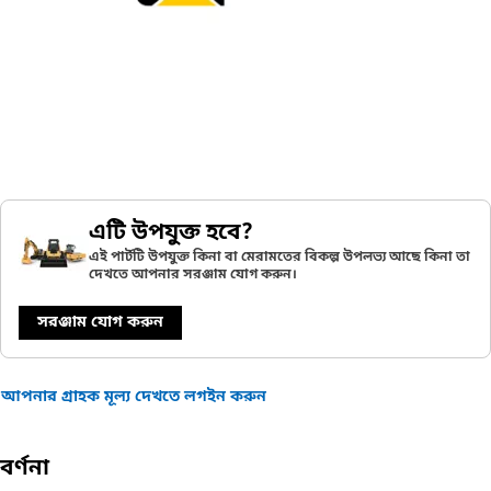
এটি উপযুক্ত হবে?
এই পার্টটি উপযুক্ত কিনা বা মেরামতের বিকল্প উপলভ্য আছে কিনা তা
দেখতে আপনার সরঞ্জাম যোগ করুন।
সরঞ্জাম যোগ করুন
আপনার গ্রাহক মূল্য দেখতে লগইন করুন
বর্ণনা