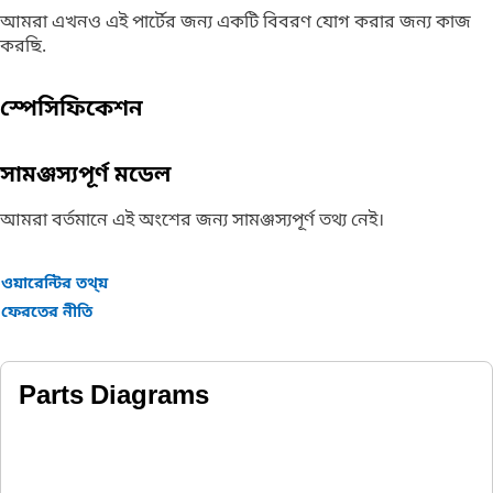
আমরা এখনও এই পার্টের জন্য একটি বিবরণ যোগ করার জন্য কাজ
করছি.
স্পেসিফিকেশন
সামঞ্জস্যপূর্ণ মডেল
আমরা বর্তমানে এই অংশের জন্য সামঞ্জস্যপূর্ণ তথ্য নেই।
ওয়ারেন্টির তথ্য়
ফেরতের নীতি
Parts Diagrams