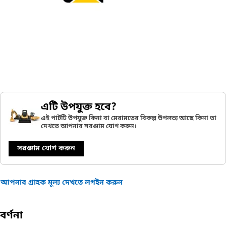
এটি উপযুক্ত হবে?
এই পার্টটি উপযুক্ত কিনা বা মেরামতের বিকল্প উপলভ্য আছে কিনা তা
দেখতে আপনার সরঞ্জাম যোগ করুন।
সরঞ্জাম যোগ করুন
আপনার গ্রাহক মূল্য দেখতে লগইন করুন
বর্ণনা