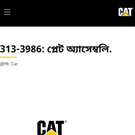
313-3986
: প্লেট অ্যাসেম্বলি.
ব্র্যান্ড: Cat