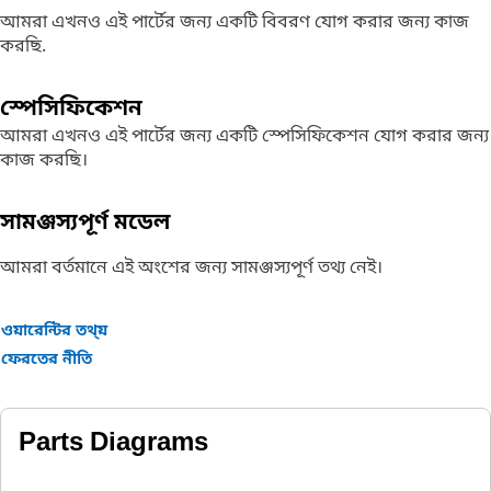
আমরা এখনও এই পার্টের জন্য একটি বিবরণ যোগ করার জন্য কাজ
করছি.
স্পেসিফিকেশন
আমরা এখনও এই পার্টের জন্য একটি স্পেসিফিকেশন যোগ করার জন্য
কাজ করছি।
সামঞ্জস্যপূর্ণ মডেল
আমরা বর্তমানে এই অংশের জন্য সামঞ্জস্যপূর্ণ তথ্য নেই।
ওয়ারেন্টির তথ্য়
ফেরতের নীতি
Parts Diagrams