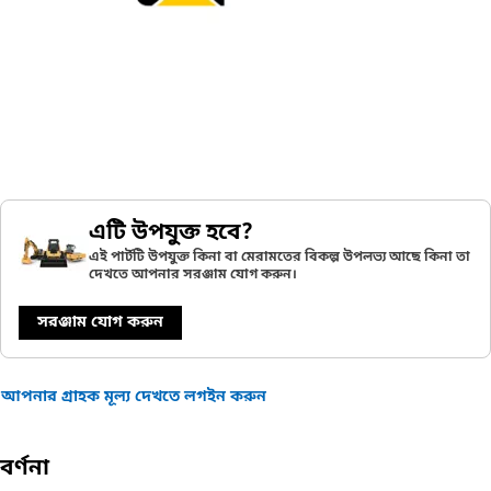
এটি উপযুক্ত হবে?
এই পার্টটি উপযুক্ত কিনা বা মেরামতের বিকল্প উপলভ্য আছে কিনা তা
দেখতে আপনার সরঞ্জাম যোগ করুন।
সরঞ্জাম যোগ করুন
আপনার গ্রাহক মূল্য দেখতে লগইন করুন
বর্ণনা