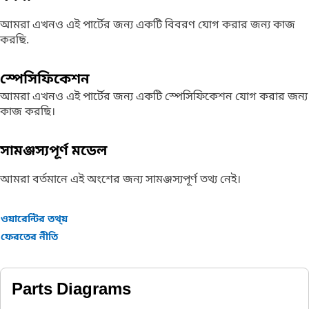
আমরা এখনও এই পার্টের জন্য একটি বিবরণ যোগ করার জন্য কাজ
করছি.
স্পেসিফিকেশন
আমরা এখনও এই পার্টের জন্য একটি স্পেসিফিকেশন যোগ করার জন্য
কাজ করছি।
সামঞ্জস্যপূর্ণ মডেল
আমরা বর্তমানে এই অংশের জন্য সামঞ্জস্যপূর্ণ তথ্য নেই।
ওয়ারেন্টির তথ্য়
ফেরতের নীতি
Parts Diagrams