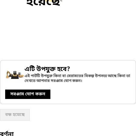
হয়েছে
এটি উপযুক্ত হবে?
এই পার্টটি উপযুক্ত কিনা বা মেরামতের বিকল্প উপলভ্য আছে কিনা তা
দেখতে আপনার সরঞ্জাম যোগ করুন।
সরঞ্জাম যোগ করুন
বন্ধ হয়েছে
বর্ণনা