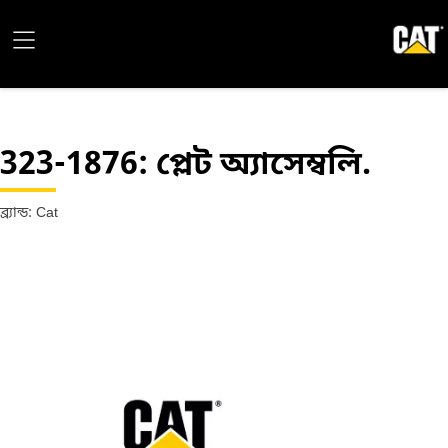
323-1876
: প্লেট অ্যাসেম্বলি.
ব্র্যান্ড: Cat