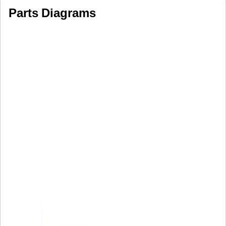
Parts Diagrams