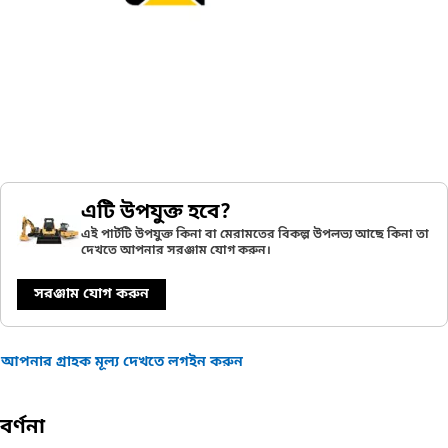
এটি উপযুক্ত হবে?
এই পার্টটি উপযুক্ত কিনা বা মেরামতের বিকল্প উপলভ্য আছে কিনা তা
দেখতে আপনার সরঞ্জাম যোগ করুন।
সরঞ্জাম যোগ করুন
আপনার গ্রাহক মূল্য দেখতে লগইন করুন
বর্ণনা