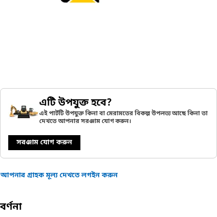
এটি উপযুক্ত হবে?
এই পার্টটি উপযুক্ত কিনা বা মেরামতের বিকল্প উপলভ্য আছে কিনা তা
দেখতে আপনার সরঞ্জাম যোগ করুন।
সরঞ্জাম যোগ করুন
আপনার গ্রাহক মূল্য দেখতে লগইন করুন
বর্ণনা