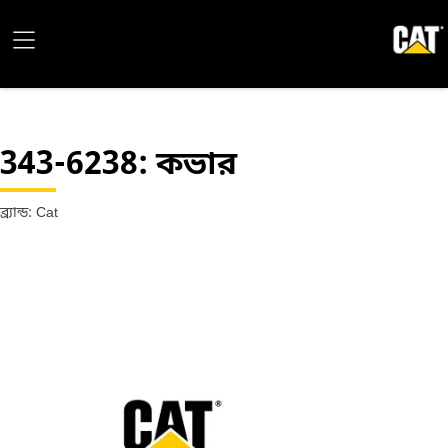
343-6238
: কভার
ব্র্যান্ড: Cat