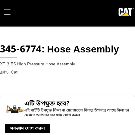
345-6774
: Hose Assembly
XT-3 ES High Pressure Hose Assembly
ব্র্যান্ড: Cat
এটি উপযুক্ত হবে?
এই পার্টটি উপযুক্ত কিনা বা মেরামতের বিকল্প উপলভ্য আছে কিনা তা
দেখতে আপনার সরঞ্জাম যোগ করুন।
সরঞ্জাম যোগ করুন