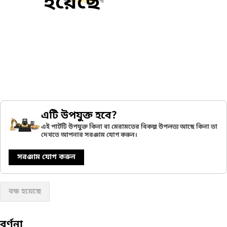
হয়েছে
এটি উপযুক্ত হবে?
এই পার্টটি উপযুক্ত কিনা বা মেরামতের বিকল্প উপলভ্য আছে কিনা তা
দেখতে আপনার সরঞ্জাম যোগ করুন।
সরঞ্জাম যোগ করুন
বন্ধ হয়েছে
বর্ণনা