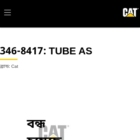
346-8417
: TUBE AS
ব্র্যান্ড: Cat
বন্ধ