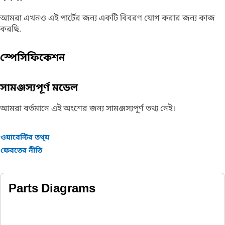
আমরা এখনও এই পার্টের জন্য একটি বিবরণ যোগ করার জন্য কাজ
করছি.
স্পেসিফিকেশন
সামঞ্জস্যপূর্ণ মডেল
আমরা বর্তমানে এই অংশের জন্য সামঞ্জস্যপূর্ণ তথ্য নেই।
ওয়ারেন্টির তথ্য়
ফেরতের নীতি
Parts Diagrams