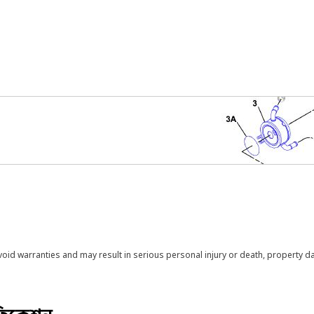
void warranties and may result in serious personal injury or death, property