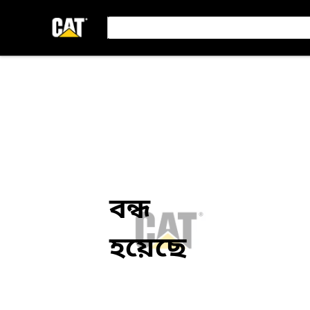
বন্ধ
হয়েছে