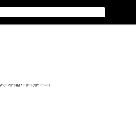
া দেখতে আপনার সরঞ্জাম যোগ করুন।