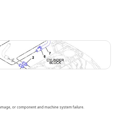
 damage, or component and machine system failure.