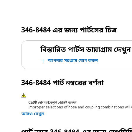
346-8484
এর জন্য পার্টসের চিত্র
বিস্তারিত পার্টস ডায়াগ্রাম দেখুন
আপনার সরঞ্জাম যোগ করুন
346-8484
পার্ট নম্বরের বর্ণনা
Cat® হোস অ্যাসেম্বলি প্রোডাক্ট সতর্কতা
Improper selections of hose and coupling combinations will 
আরও দেখুন