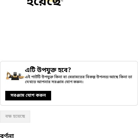
হয়েছে
এটি উপযুক্ত হবে?
এই পার্টটি উপযুক্ত কিনা বা মেরামতের বিকল্প উপলভ্য আছে কিনা তা
দেখতে আপনার সরঞ্জাম যোগ করুন।
সরঞ্জাম যোগ করুন
বন্ধ হয়েছে
বর্ণনা