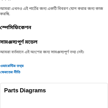
আমরা এখনও এই পার্টের জন্য একটি বিবরণ যোগ করার জন্য কাজ
করছি.
স্পেসিফিকেশন
সামঞ্জস্যপূর্ণ মডেল
আমরা বর্তমানে এই অংশের জন্য সামঞ্জস্যপূর্ণ তথ্য নেই।
ওয়ারেন্টির তথ্য়
ফেরতের নীতি
Parts Diagrams