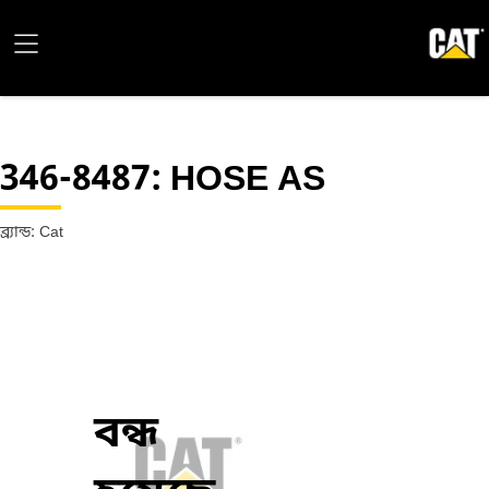
346-8487
: HOSE AS
ব্র্যান্ড: Cat
বন্ধ