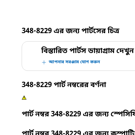
348-8229
এর জন্য পার্টসের চিত্র
বিস্তারিত পার্টস ডায়াগ্রাম দেখুন
আপনার সরঞ্জাম যোগ করুন
348-8229
পার্ট নম্বরের বর্ণনা
পার্ট নম্বর
348-8229
এর জন্য স্পেসি
পার্ট নম্বর
348-8229
এর জন্য কম্পাট