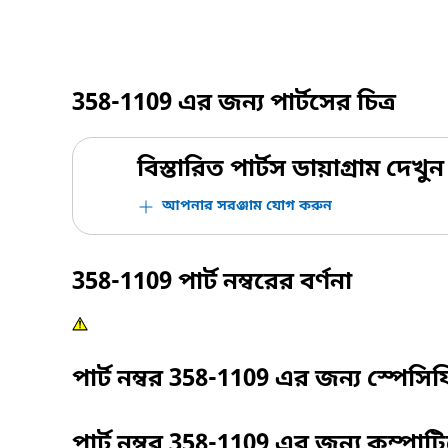
358-1109
এর জন্য পার্টসের চিত্র
বিস্তারিত পার্টস ডায়াগ্রাম দেখুন
আপনার সরঞ্জাম যোগ করুন
358-1109
পার্ট নম্বরের বর্ণনা
পার্ট নম্বর
358-1109
এর জন্য স্পেসি
পার্ট নম্বর
358-1109
এর জন্য কম্পাট