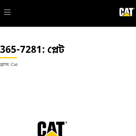
365-7281
: প্লেট
ব্র্যান্ড: Cat