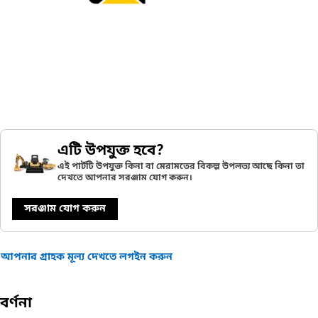
এটি উপযুক্ত হবে?
এই পার্টটি উপযুক্ত কিনা বা মেরামতের বিকল্প উপলভ্য আছে কিনা তা
দেখতে আপনার সরঞ্জাম যোগ করুন।
সরঞ্জাম যোগ করুন
আপনার গ্রাহক মূল্য দেখতে লগইন করুন
বর্ণনা