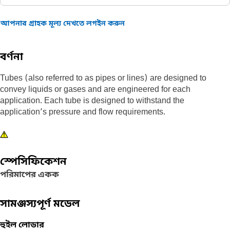
আপনার গ্রাহক মূল্য দেখতে লগইন করুন
বর্ণনা
Tubes (also referred to as pipes or lines) are designed to
convey liquids or gases and are engineered for each
application. Each tube is designed to withstand the
application’s pressure and flow requirements.
স্পেসিফিকেশন
পরিমাপের একক
সামঞ্জস্যপূর্ণ মডেল
হুইল লোডার