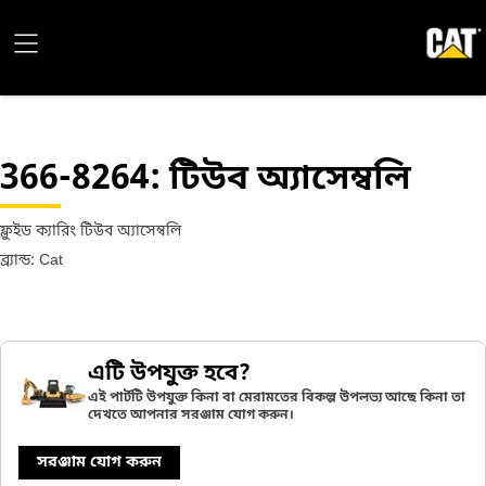
366-8264
: টিউব অ্যাসেম্বলি
ফ্লুইড ক্যারিং টিউব অ্যাসেম্বলি
ব্র্যান্ড: Cat
এটি উপযুক্ত হবে?
এই পার্টটি উপযুক্ত কিনা বা মেরামতের বিকল্প উপলভ্য আছে কিনা তা
দেখতে আপনার সরঞ্জাম যোগ করুন।
সরঞ্জাম যোগ করুন