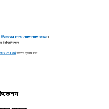
।
ডিলারের সাথে যোগাযোগ করুন
র ভিজিট করুন
আমাদের ব্যবহার করুন
গাযোগের ফর্ম
ফিকেশন