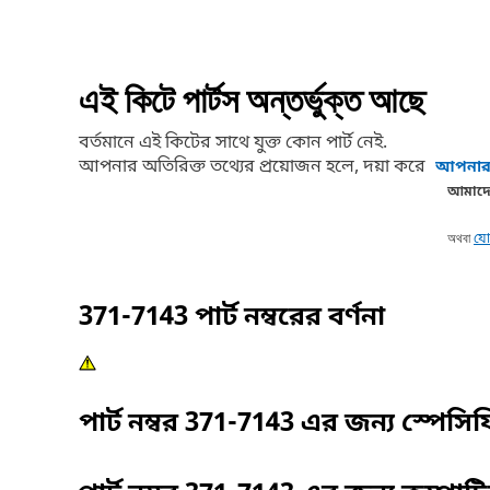
এই কিটে পার্টস অন্তর্ভুক্ত আছে
বর্তমানে এই কিটের সাথে যুক্ত কোন পার্ট নেই.
আপনার অতিরিক্ত তথ্যের প্রয়োজন হলে, দয়া করে
আপনার 
আমাদে
অথবা
যো
371-7143
পার্ট নম্বরের বর্ণনা
পার্ট নম্বর
371-7143
এর জন্য স্পেসি