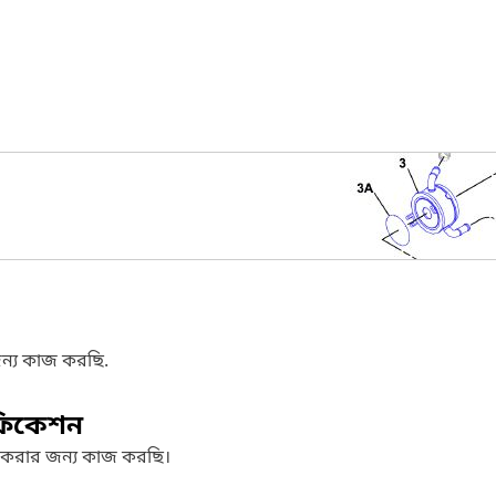
ন্য কাজ করছি.
ফিকেশন
 করার জন্য কাজ করছি।