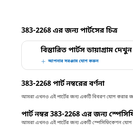
383-2268
এর জন্য পার্টসের চিত্র
বিস্তারিত পার্টস ডায়াগ্রাম দেখুন
আপনার সরঞ্জাম যোগ করুন
383-2268
পার্ট নম্বরের বর্ণনা
আমরা এখনও এই পার্টের জন্য একটি বিবরণ যোগ করার জ
পার্ট নম্বর
383-2268
এর জন্য স্পেসি
আমরা এখনও এই পার্টের জন্য একটি স্পেসিফিকেশন যোগ