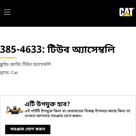
385-4633
: টিউব অ্যাসেম্বলি
ফ্লুইড ক্যারিং টিউব অ্যাসেম্বলি
ব্র্যান্ড: Cat
এটি উপযুক্ত হবে?
এই পার্টটি উপযুক্ত কিনা বা মেরামতের বিকল্প উপলভ্য আছে কিনা তা
দেখতে আপনার সরঞ্জাম যোগ করুন।
সরঞ্জাম যোগ করুন