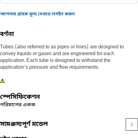
আপনার গ্রাহক মূল্য দেখতে লগইন করুন
বর্ণনা
Tubes (also referred to as pipes or lines) are designed to
convey liquids or gases and are engineered for each
application. Each tube is designed to withstand the
application’s pressure and flow requirements.
স্পেসিফিকেশন
পরিমাপের একক
সামঞ্জস্যপূর্ণ মডেল