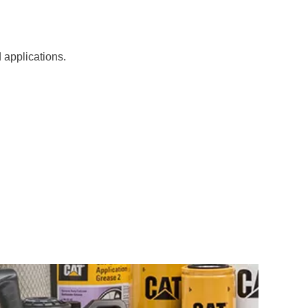
d applications.