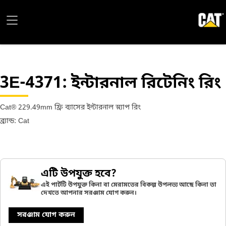
3E-4371
: ইন্টারনাল রিটেনিং রিং
Cat® 229.49mm ফ্রি ব্যাসের ইন্টারনাল স্ন্যাপ রিং
ব্র্যান্ড: Cat
এটি উপযুক্ত হবে?
এই পার্টটি উপযুক্ত কিনা বা মেরামতের বিকল্প উপলভ্য আছে কিনা তা
দেখতে আপনার সরঞ্জাম যোগ করুন।
সরঞ্জাম যোগ করুন