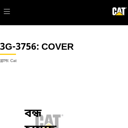
3G-3756
: COVER
ব্র্যান্ড: Cat
বন্ধ