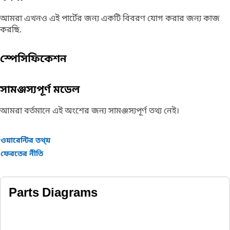
আমরা এখনও এই পার্টের জন্য একটি বিবরণ যোগ করার জন্য কাজ
করছি.
স্পেসিফিকেশন
সামঞ্জস্যপূর্ণ মডেল
আমরা বর্তমানে এই অংশের জন্য সামঞ্জস্যপূর্ণ তথ্য নেই।
ওয়ারেন্টির তথ্য়
ফেরতের নীতি
Parts Diagrams