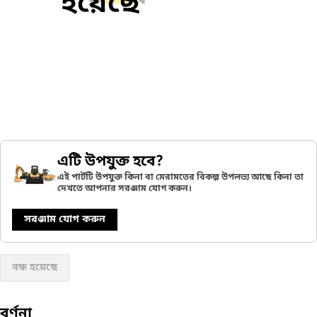
হয়েছে
এটি উপযুক্ত হবে?
এই পার্টটি উপযুক্ত কিনা বা মেরামতের বিকল্প উপলভ্য আছে কিনা তা
দেখতে আপনার সরঞ্জাম যোগ করুন।
সরঞ্জাম যোগ করুন
বন্ধ হয়েছে
বর্ণনা