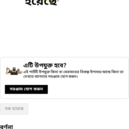
হয়েছে
এটি উপযুক্ত হবে?
এই পার্টটি উপযুক্ত কিনা বা মেরামতের বিকল্প উপলভ্য আছে কিনা তা
দেখতে আপনার সরঞ্জাম যোগ করুন।
সরঞ্জাম যোগ করুন
বন্ধ হয়েছে
বর্ণনা