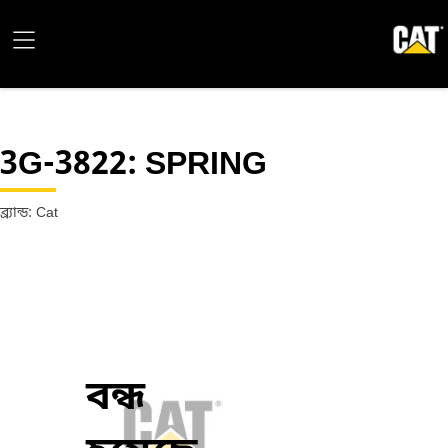
3G-3822
: SPRING
ব্র্যান্ড: Cat
বন্ধ