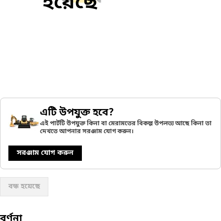
হয়েছে
এটি উপযুক্ত হবে?
এই পার্টটি উপযুক্ত কিনা বা মেরামতের বিকল্প উপলভ্য আছে কিনা তা
দেখতে আপনার সরঞ্জাম যোগ করুন।
সরঞ্জাম যোগ করুন
বন্ধ হয়েছে
বর্ণনা