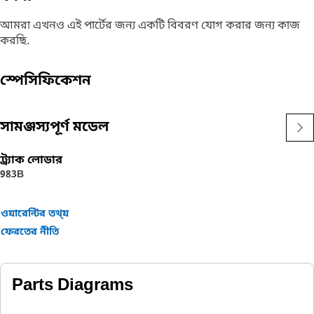
আমরা এখনও এই পার্টের জন্য একটি বিবরণ যোগ করার জন্য কাজ
করছি.
স্পেসিফিকেশন
সামঞ্জস্যপূর্ণ মডেল
ট্র্যাক লোডার
983B
ওয়ারেন্টির তথ্য়
ফেরতের নীতি
Parts Diagrams