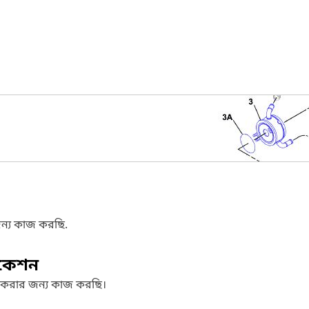
ন্য কাজ করছি.
িকেশন
 করার জন্য কাজ করছি।