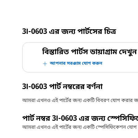
3I-0603
এর জন্য পার্টসের চিত্র
বিস্তারিত পার্টস ডায়াগ্রাম দেখুন
আপনার সরঞ্জাম যোগ করুন
3I-0603
পার্ট নম্বরের বর্ণনা
আমরা এখনও এই পার্টের জন্য একটি বিবরণ যোগ করার জ
পার্ট নম্বর
3I-0603
এর জন্য স্পেসিফ
আমরা এখনও এই পার্টের জন্য একটি স্পেসিফিকেশন যোগ