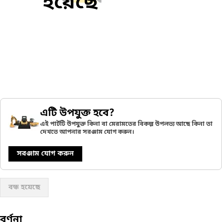
হয়েছে
এটি উপযুক্ত হবে?
এই পার্টটি উপযুক্ত কিনা বা মেরামতের বিকল্প উপলভ্য আছে কিনা তা
দেখতে আপনার সরঞ্জাম যোগ করুন।
সরঞ্জাম যোগ করুন
বন্ধ হয়েছে
বর্ণনা