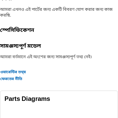
আমরা এখনও এই পার্টের জন্য একটি বিবরণ যোগ করার জন্য কাজ
করছি.
স্পেসিফিকেশন
সামঞ্জস্যপূর্ণ মডেল
আমরা বর্তমানে এই অংশের জন্য সামঞ্জস্যপূর্ণ তথ্য নেই।
ওয়ারেন্টির তথ্য়
ফেরতের নীতি
Parts Diagrams