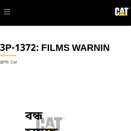
3P-1372
: FILMS WARNIN
ব্র্যান্ড: Cat
বন্ধ